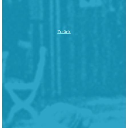
Zurück