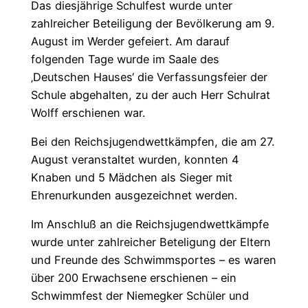
Das diesjährige Schulfest wurde unter
zahlreicher Beteiligung der Bevölkerung am 9.
August im Werder gefeiert. Am darauf
folgenden Tage wurde im Saale des
‚Deutschen Hauses‘ die Verfassungsfeier der
Schule abgehalten, zu der auch Herr Schulrat
Wolff erschienen war.
Bei den Reichsjugendwettkämpfen, die am 27.
August veranstaltet wurden, konnten 4
Knaben und 5 Mädchen als Sieger mit
Ehrenurkunden ausgezeichnet werden.
Im Anschluß an die Reichsjugendwettkämpfe
wurde unter zahlreicher Beteligung der Eltern
und Freunde des Schwimmsportes – es waren
über 200 Erwachsene erschienen – ein
Schwimmfest der Niemegker Schüler und