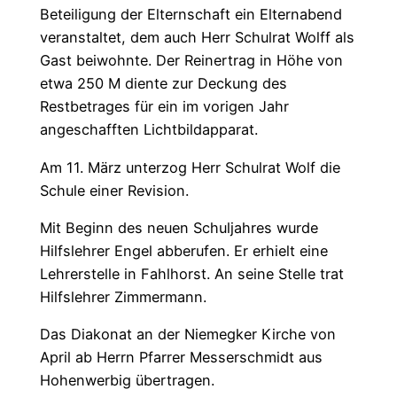
Beteiligung der Elternschaft ein Elternabend
veranstaltet, dem auch Herr Schulrat Wolff als
Gast beiwohnte. Der Reinertrag in Höhe von
etwa 250 M diente zur Deckung des
Restbetrages für ein im vorigen Jahr
angeschafften Lichtbildapparat.
Am 11. März unterzog Herr Schulrat Wolf die
Schule einer Revision.
Mit Beginn des neuen Schuljahres wurde
Hilfslehrer Engel abberufen. Er erhielt eine
Lehrerstelle in Fahlhorst. An seine Stelle trat
Hilfslehrer Zimmermann.
Das Diakonat an der Niemegker Kirche von
April ab Herrn Pfarrer Messerschmidt aus
Hohenwerbig übertragen.