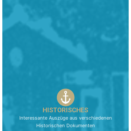
HISTORISCHES
Interessante Auszüge aus verschiedenen
Historischen Dokumenten