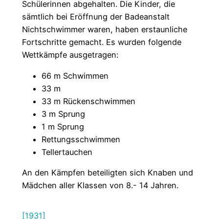
Schülerinnen abgehalten. Die Kinder, die
sämtlich bei Eröffnung der Badeanstalt
Nichtschwimmer waren, haben erstaunliche
Fortschritte gemacht. Es wurden folgende
Wettkämpfe ausgetragen:
66 m Schwimmen
33 m
33 m Rückenschwimmen
3 m Sprung
1 m Sprung
Rettungsschwimmen
Tellertauchen
An den Kämpfen beteiligten sich Knaben und
Mädchen aller Klassen von 8.- 14 Jahren.
[1931]