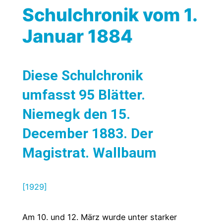
Schulchronik vom 1.
Januar 1884
Diese Schulchronik
umfasst 95 Blätter.
Niemegk den 15.
December 1883. Der
Magistrat. Wallbaum
[1929]
Am 10. und 12. März wurde unter starker