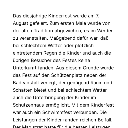
Das diesjährige Kinderfest wurde am 7.
August gefeiert. Zum ersten Male wurde von
der alten Tradition abgewichen, es im Werder
zu veranstalten. Maßgebend dafür war, daß
bei schlechtem Wetter oder plötzlich
eintretendem Regen die Kinder und auch die
übrigen Besucher des Festes keine
Unterkunft fanden. Aus diesem Grunde wurde
das Fest auf den Schützenplatz neben der
Badeanstalt verlegt, der genügend Raum und
Schatten bietet und bei schlechtem Wetter
auch die Unterbringung der Kinder im
Schützenhaus ermöglicht. Mit dem Kinderfest
war auch ein Schwimmfest verbunden. Die
Leistungen der Kinder fanden reichen Beifall.
Der Magistrat hatte für die besten Leistugen