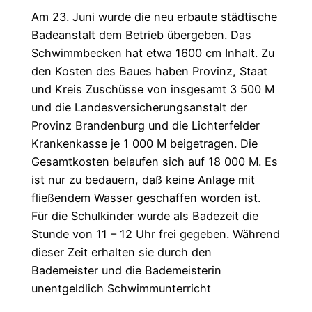
Am 23. Juni wurde die neu erbaute städtische
Badeanstalt dem Betrieb übergeben. Das
Schwimmbecken hat etwa 1600 cm Inhalt. Zu
den Kosten des Baues haben Provinz, Staat
und Kreis Zuschüsse von insgesamt 3 500 M
und die Landesversicherungsanstalt der
Provinz Brandenburg und die Lichterfelder
Krankenkasse je 1 000 M beigetragen. Die
Gesamtkosten belaufen sich auf 18 000 M. Es
ist nur zu bedauern, daß keine Anlage mit
fließendem Wasser geschaffen worden ist.
Für die Schulkinder wurde als Badezeit die
Stunde von 11 – 12 Uhr frei gegeben. Während
dieser Zeit erhalten sie durch den
Bademeister und die Bademeisterin
unentgeldlich Schwimmunterricht