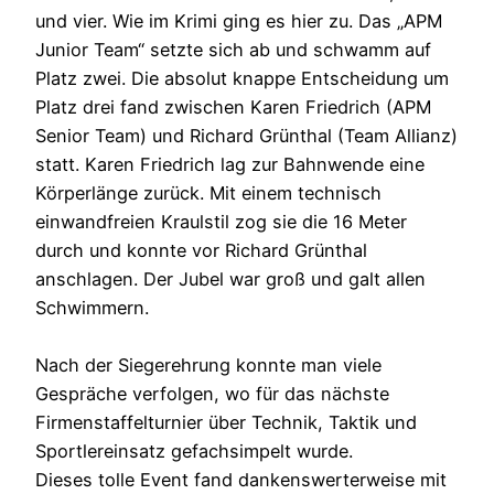
und vier. Wie im Krimi ging es hier zu. Das „APM
Junior Team“ setzte sich ab und schwamm auf
Platz zwei. Die absolut knappe Entscheidung um
Platz drei fand zwischen Karen Friedrich (APM
Senior Team) und Richard Grünthal (Team Allianz)
statt. Karen Friedrich lag zur Bahnwende eine
Körperlänge zurück. Mit einem technisch
einwandfreien Kraulstil zog sie die 16 Meter
durch und konnte vor Richard Grünthal
anschlagen. Der Jubel war groß und galt allen
Schwimmern.
Nach der Siegerehrung konnte man viele
Gespräche verfolgen, wo für das nächste
Firmenstaffelturnier über Technik, Taktik und
Sportlereinsatz gefachsimpelt wurde.
Dieses tolle Event fand dankenswerterweise mit