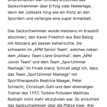
Sackschwimmen über Erfolg oder Niederlage,
denn der Jutesack hing wie ein Klotz an den
Sportlern und verlangte eine super Armarbeit.
Das Sackschwimmen wurde meistens im Kraulstil
absolviert, den Karen Friedrich aus Bad Belzig
mit Abstand am besten beherrschte. Sie
schwamm im „APM Senior Team“, welches neben
dem „Allianz Team Liane Grünthal“, dem „APM
Junior Team“ und dem Team „Sportzimmer
Niemegk“ im Finale stand. Schnell zeigt ich, dass
das Team „Sportzimmer Niemegk“ mit
Sporttherapeutin Beatrice Maager, Peter
Schlacht, Christoph Guhl und dem ehemaligen
Trainer des 1.FFC Turbine Potsdam Matthias
Rudolph nicht mehr einzuholen war. So entschied
das Sackschwimmen über die Plätze zwei, drei