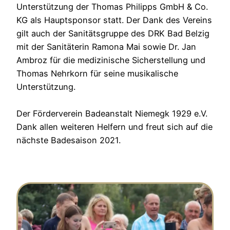
Unterstützung der Thomas Philipps GmbH & Co.
KG als Hauptsponsor statt. Der Dank des Vereins
gilt auch der Sanitätsgruppe des DRK Bad Belzig
mit der Sanitäterin Ramona Mai sowie Dr. Jan
Ambroz für die medizinische Sicherstellung und
Thomas Nehrkorn für seine musikalische
Unterstützung.
Der Förderverein Badeanstalt Niemegk 1929 e.V.
Dank allen weiteren Helfern und freut sich auf die
nächste Badesaison 2021.