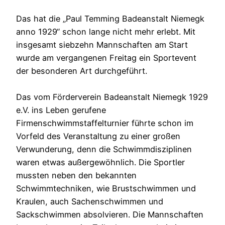
Das hat die „Paul Temming Badeanstalt Niemegk
anno 1929“ schon lange nicht mehr erlebt. Mit
insgesamt siebzehn Mannschaften am Start
wurde am vergangenen Freitag ein Sportevent
der besonderen Art durchgeführt.
Das vom Förderverein Badeanstalt Niemegk 1929
e.V. ins Leben gerufene
Firmenschwimmstaffelturnier führte schon im
Vorfeld des Veranstaltung zu einer großen
Verwunderung, denn die Schwimmdisziplinen
waren etwas außergewöhnlich. Die Sportler
mussten neben den bekannten
Schwimmtechniken, wie Brustschwimmen und
Kraulen, auch Sachenschwimmen und
Sackschwimmen absolvieren. Die Mannschaften